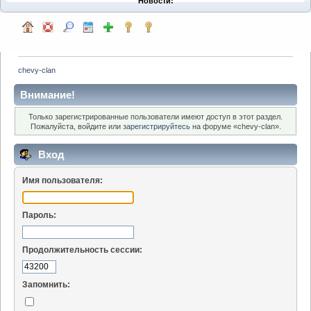
Новости:
chevy-clan
Внимание!
Только зарегистрированные пользователи имеют доступ в этот раздел.
Пожалуйста, войдите или
зарегистрируйтесь
на форуме «chevy-clan».
Вход
Имя пользователя:
Пароль:
Продолжительность сессии:
Запомнить: