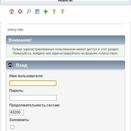
Новости:
chevy-clan
Внимание!
Только зарегистрированные пользователи имеют доступ в этот раздел.
Пожалуйста, войдите или
зарегистрируйтесь
на форуме «chevy-clan».
Вход
Имя пользователя:
Пароль:
Продолжительность сессии:
Запомнить: