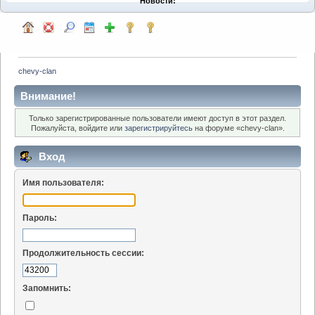
Новости:
chevy-clan
Внимание!
Только зарегистрированные пользователи имеют доступ в этот раздел.
Пожалуйста, войдите или
зарегистрируйтесь
на форуме «chevy-clan».
Вход
Имя пользователя:
Пароль:
Продолжительность сессии:
Запомнить: