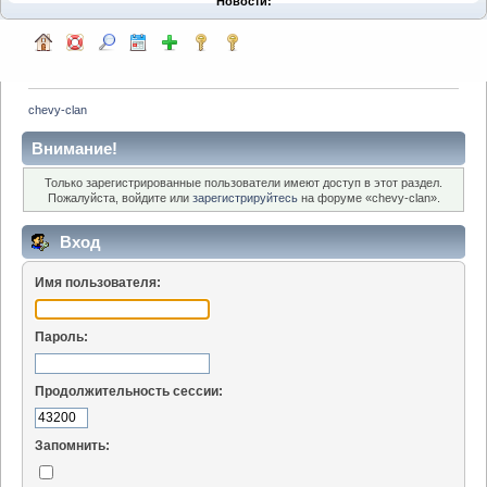
Новости:
chevy-clan
Внимание!
Только зарегистрированные пользователи имеют доступ в этот раздел.
Пожалуйста, войдите или
зарегистрируйтесь
на форуме «chevy-clan».
Вход
Имя пользователя:
Пароль:
Продолжительность сессии:
Запомнить: