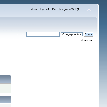
Мы в Telegram!
Мы в Telegram (WEB)!
Новости: