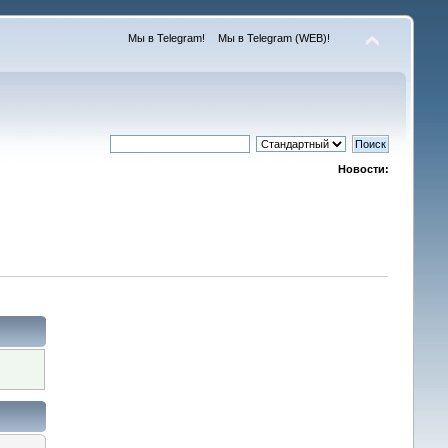
Мы в Telegram!
Мы в Telegram (WEB)!
Новости: