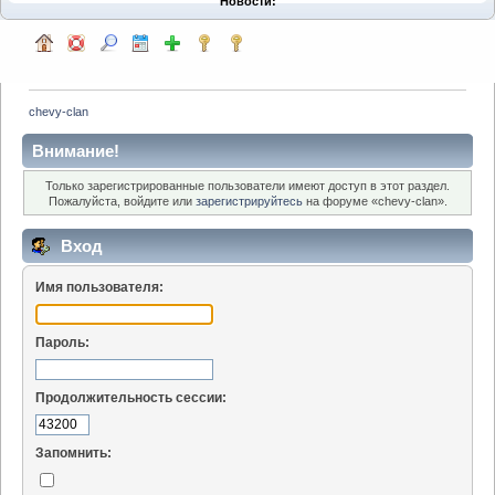
Новости:
chevy-clan
Внимание!
Только зарегистрированные пользователи имеют доступ в этот раздел.
Пожалуйста, войдите или
зарегистрируйтесь
на форуме «chevy-clan».
Вход
Имя пользователя:
Пароль:
Продолжительность сессии:
Запомнить: