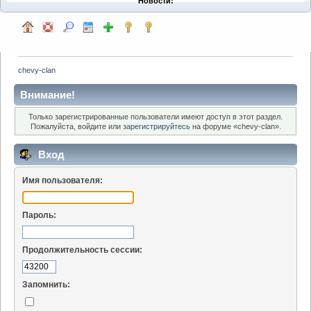
Новости:
chevy-clan
Внимание!
Только зарегистрированные пользователи имеют доступ в этот раздел.
Пожалуйста, войдите или
зарегистрируйтесь
на форуме «chevy-clan».
Вход
Имя пользователя:
Пароль:
Продолжительность сессии:
Запомнить: