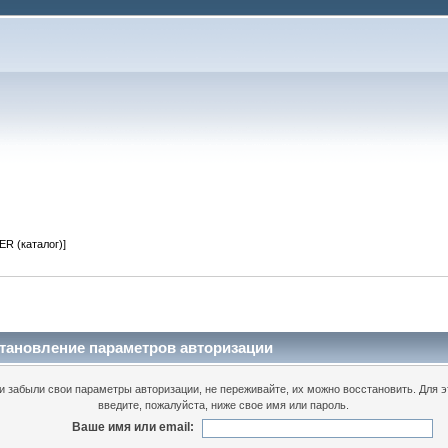
R (каталог)]
тановление параметров авторизации
и забыли свои параметры авторизации, не переживайте, их можно восстановить. Для э
введите, пожалуйста, ниже свое имя или пароль.
Ваше имя или email: